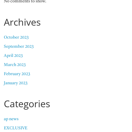
No comments to show.
Archives
October 2023
September 2023
April 2023
March 2023
February 2023
January 2023
Categories
ap news
EXCLUSIVE