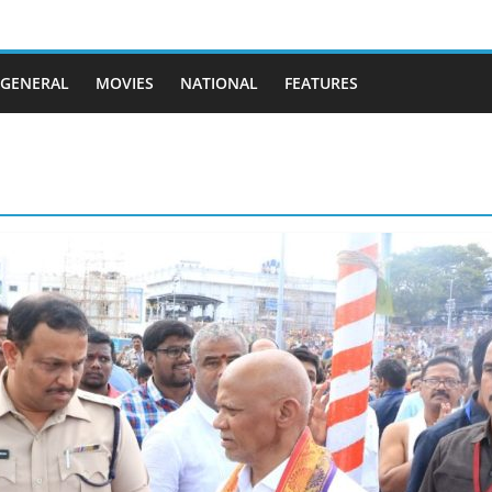
GENERAL
MOVIES
NATIONAL
FEATURES