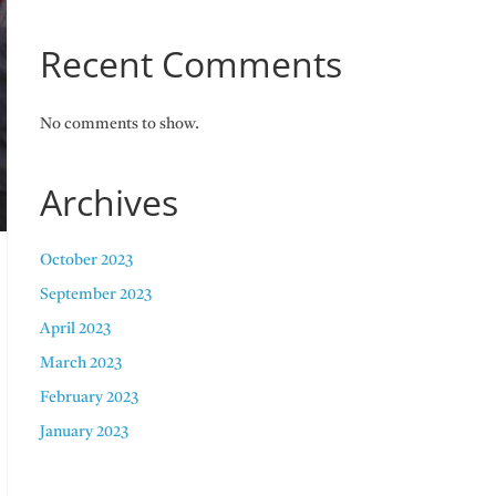
Recent Comments
No comments to show.
Archives
October 2023
September 2023
April 2023
March 2023
February 2023
January 2023