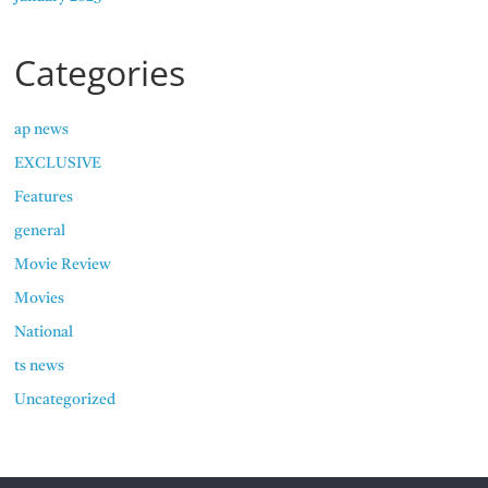
Categories
ap news
EXCLUSIVE
Features
general
Movie Review
Movies
National
ts news
Uncategorized