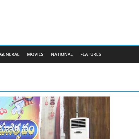
GENERAL
MOVIES
NATIONAL
FEATURES