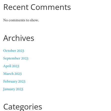
Recent Comments
No comments to show.
Archives
October 2023
September 2023
April 2023
March 2023
February 2023
January 2023
Categories