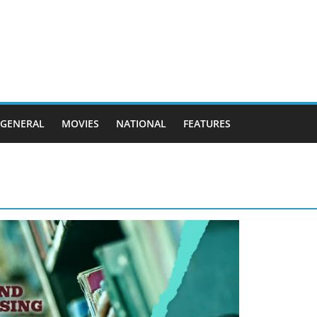
GENERAL
MOVIES
NATIONAL
FEATURES