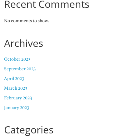
Recent Comments
No comments to show.
Archives
October 2023
September 2023
April 2023
March 2023
February 2023
January 2023
Categories