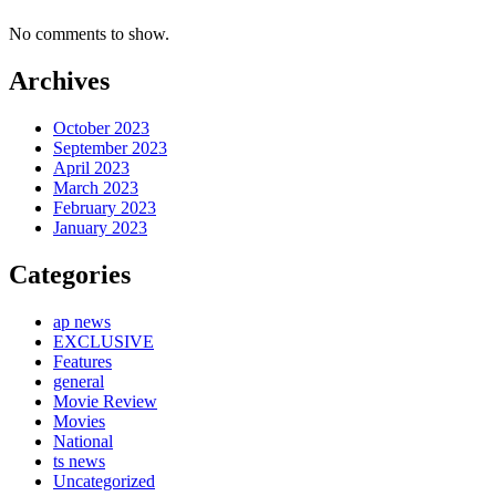
No comments to show.
Archives
October 2023
September 2023
April 2023
March 2023
February 2023
January 2023
Categories
ap news
EXCLUSIVE
Features
general
Movie Review
Movies
National
ts news
Uncategorized