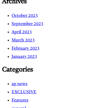
Archives
October 2023
September 2023
April 2023
March 2023
February 2023
January 2023
Categories
ap news
EXCLUSIVE
Features