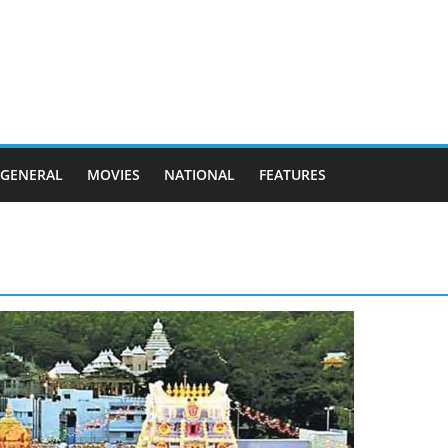
GENERAL
MOVIES
NATIONAL
FEATURES