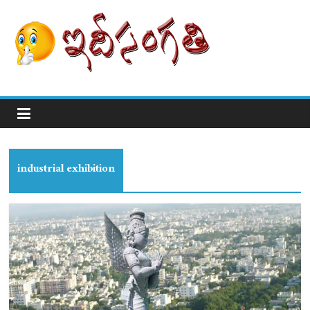
industrial exhibition