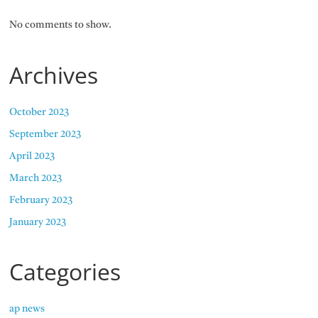
No comments to show.
Archives
October 2023
September 2023
April 2023
March 2023
February 2023
January 2023
Categories
ap news