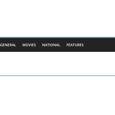
GENERAL
MOVIES
NATIONAL
FEATURES