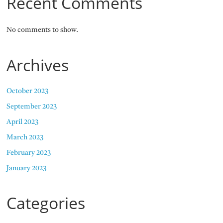
Recent Comments
No comments to show.
Archives
October 2023
September 2023
April 2023
March 2023
February 2023
January 2023
Categories