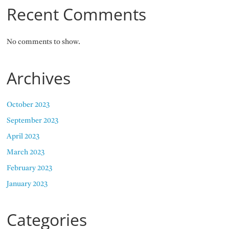
Recent Comments
No comments to show.
Archives
October 2023
September 2023
April 2023
March 2023
February 2023
January 2023
Categories