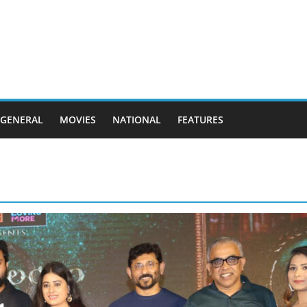
GENERAL
MOVIES
NATIONAL
FEATURES