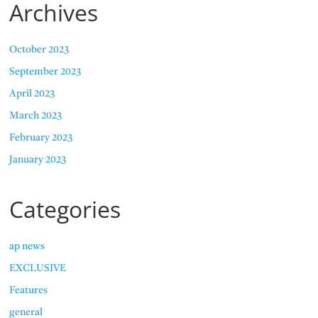
Archives
October 2023
September 2023
April 2023
March 2023
February 2023
January 2023
Categories
ap news
EXCLUSIVE
Features
general