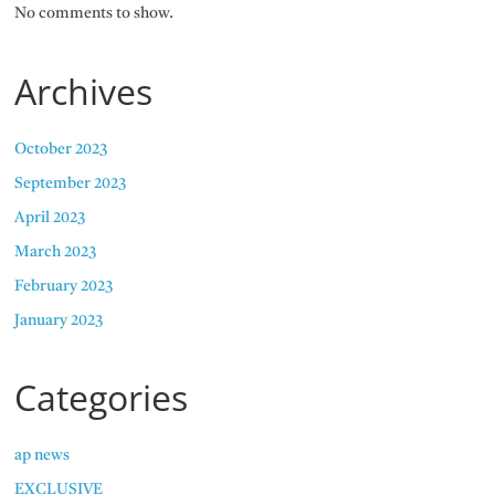
No comments to show.
Archives
October 2023
September 2023
April 2023
March 2023
February 2023
January 2023
Categories
ap news
EXCLUSIVE