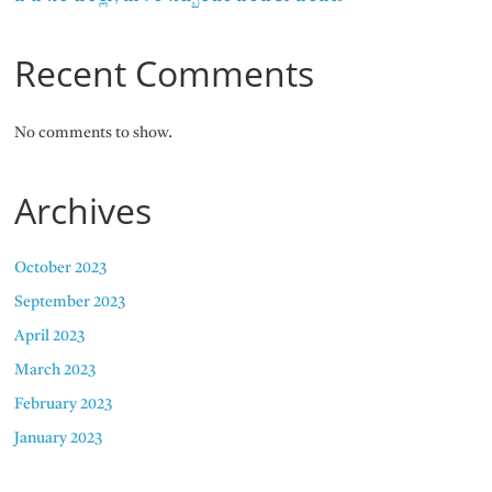
Recent Comments
No comments to show.
Archives
October 2023
September 2023
April 2023
March 2023
February 2023
January 2023