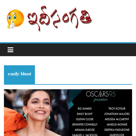
emily blunt