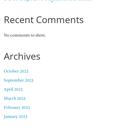
Recent Comments
No comments to show.
Archives
October 2023
September 2023
April 2023
March 2023
February 2023
January 2023