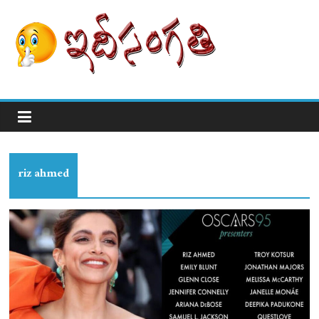
riz ahmed