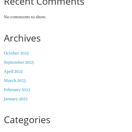
Recent Comments
No comments to show.
Archives
October 2023
September 2023
April 2023
March 2023
February 2023
January 2023
Categories