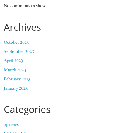
No comments to show.
Archives
October 2023
September 2023
April 2023
March 2023
February 2023
January 2023
Categories
ap news