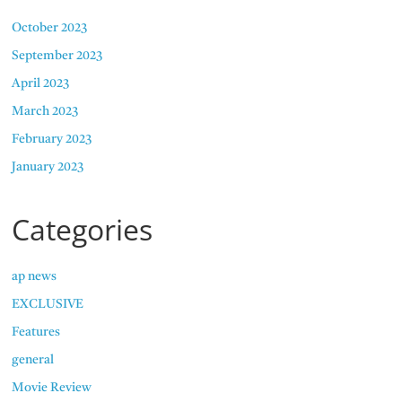
October 2023
September 2023
April 2023
March 2023
February 2023
January 2023
Categories
ap news
EXCLUSIVE
Features
general
Movie Review