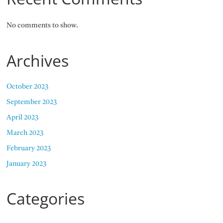
No comments to show.
Archives
October 2023
September 2023
April 2023
March 2023
February 2023
January 2023
Categories