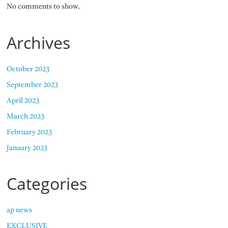
No comments to show.
Archives
October 2023
September 2023
April 2023
March 2023
February 2023
January 2023
Categories
ap news
EXCLUSIVE