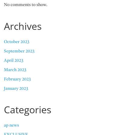
No comments to show.
Archives
October 2023
September 2023
April 2023
March 2023
February 2023
January 2023
Categories
ap news
EXCLUSIVE