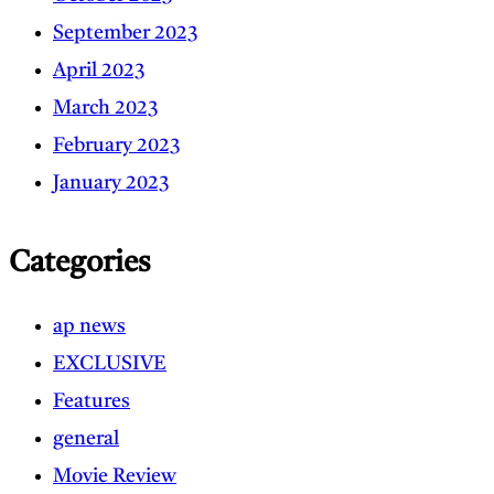
September 2023
April 2023
March 2023
February 2023
January 2023
Categories
ap news
EXCLUSIVE
Features
general
Movie Review