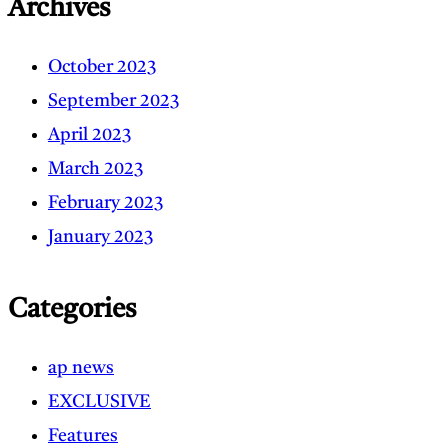
Archives
October 2023
September 2023
April 2023
March 2023
February 2023
January 2023
Categories
ap news
EXCLUSIVE
Features