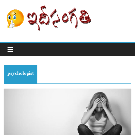
psychologist