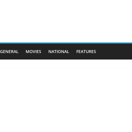
GENERAL
MOVIES
NATIONAL
FEATURES