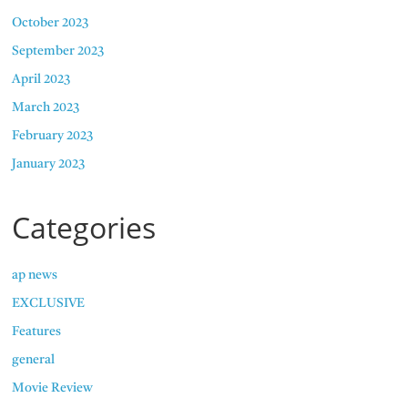
October 2023
September 2023
April 2023
March 2023
February 2023
January 2023
Categories
ap news
EXCLUSIVE
Features
general
Movie Review