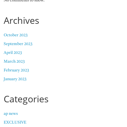
No comments to show.
Archives
October 2023
September 2023
April 2023
March 2023
February 2023
January 2023
Categories
ap news
EXCLUSIVE