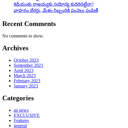
కడియంకు రాజయ్యకు సయోధ్య కుదిరినట్టేనా?
వాహ‌నం బేర‌ర్లు, మేళం సిబ్బందికి పంచెలు పంపిణీ
Recent Comments
No comments to show.
Archives
October 2023
September 2023
April 2023
March 2023
February 2023
January 2023
Categories
ap news
EXCLUSIVE
Features
general