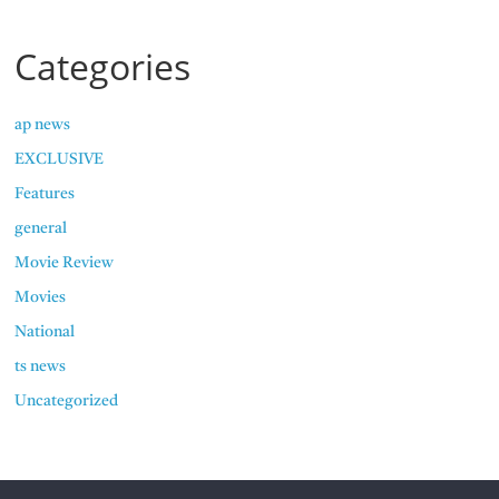
Categories
ap news
EXCLUSIVE
Features
general
Movie Review
Movies
National
ts news
Uncategorized